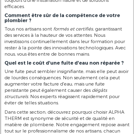
toujours d'une installation fiable et de solutions
efficaces.
Comment être sûr de la compétence de votre
plombier ?
Tous nos artisans sont
formés et certifiés
, garantissant
des services à la hauteur de vos attentes. Nous
investissons continuellement dans leur formation pour
rester à la pointe des innovations technologiques. Avec
nous, vous êtes entre de bonnes mains.
Quel est le coût d'une fuite d'eau non réparée ?
Une fuite peut sembler insignifiante, mais elle peut avoir
de lourdes conséquences. Non seulement cela peut
augmenter votre facture d'eau, mais une fuite
persistante peut également causer des
dégâts
structurels
. Nos experts réagissent rapidement pour
éviter de telles situations.
Dans cette section, découvrez pourquoi choisir ALPHA
THERM est synonyme de sécurité et de qualité en
matière de plomberie. Notre engagement repose avant
tout sur le professionnalisme de nos artisans, chacun