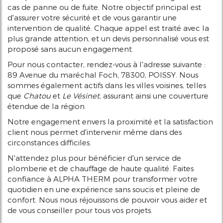
cas de panne ou de fuite. Notre objectif principal est
d'assurer votre sécurité et de vous garantir une
intervention de qualité. Chaque appel est traité avec la
plus grande attention, et un devis personnalisé vous est
proposé sans aucun engagement.
Pour nous contacter, rendez-vous à l'adresse suivante :
89 Avenue du maréchal Foch, 78300, POISSY. Nous
sommes également actifs dans les villes voisines, telles
que
Chatou
et
Le Vésinet
, assurant ainsi une couverture
étendue de la région.
Notre engagement envers la proximité et la satisfaction
client nous permet d'intervenir même dans des
circonstances difficiles.
N'attendez plus pour bénéficier d'un service de
plomberie et de chauffage de haute qualité. Faites
confiance à ALPHA THERM pour transformer votre
quotidien en une expérience sans soucis et pleine de
confort. Nous nous réjouissons de pouvoir vous aider et
de vous conseiller pour tous vos projets.