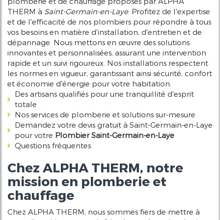
plomberie et de chauffage proposés par ALPHA
THERM à
Saint-Germain-en-Laye
. Profitez de l'expertise
et de l'efficacité de nos plombiers pour répondre à tous
vos besoins en matière d'installation, d'entretien et de
dépannage. Nous mettons en œuvre des solutions
innovantes et personnalisées, assurant une intervention
rapide et un suivi rigoureux. Nos installations respectent
les normes en vigueur, garantissant ainsi sécurité, confort
et économie d'énergie pour votre habitation.
Des artisans qualifiés pour une tranquillité d'esprit
totale
Nos services de plomberie et solutions sur-mesure
Demandez votre devis gratuit à Saint-Germain-en-Laye
pour votre
Plombier Saint-Germain-en-Laye
Questions fréquentes
Chez ALPHA THERM, notre
mission en plomberie et
chauffage
Chez ALPHA THERM, nous sommes fiers de mettre à