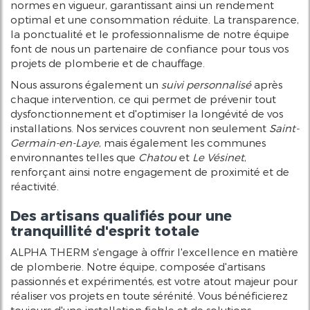
normes en vigueur, garantissant ainsi un rendement
optimal et une consommation réduite. La transparence,
la ponctualité et le professionnalisme de notre équipe
font de nous un partenaire de confiance pour tous vos
projets de plomberie et de chauffage.
Nous assurons également un
suivi personnalisé
après
chaque intervention, ce qui permet de prévenir tout
dysfonctionnement et d'optimiser la longévité de vos
installations. Nos services couvrent non seulement
Saint-
Germain-en-Laye
, mais également les communes
environnantes telles que
Chatou
et
Le Vésinet
,
renforçant ainsi notre engagement de proximité et de
réactivité.
Des artisans qualifiés pour une
tranquillité d'esprit totale
ALPHA THERM s'engage à offrir l'excellence en matière
de plomberie. Notre équipe, composée d'artisans
passionnés et expérimentés, est votre atout majeur pour
réaliser vos projets en toute sérénité. Vous bénéficierez