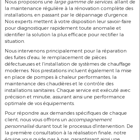
Nous proposons une
large gamme de services
, allant de
la maintenance régulière à la rénovation complète des
installations, en passant par le dépannage d'urgence.
Nos experts mettent à votre disposition leur savoir-faire
pour diagnostiquer rapidement toute anomalie et
identifier la solution la plus efficace pour rectifier la
situation.
Nous intervenons principalement pour la réparation
des fuites d'eau, le remplacement de pièces
défectueuses et l'installation de systèmes de chauffage
modernes. Nos prestations incluent également la mise
en place de pompes à chaleur performantes, la
maintenance des chaudières et le contrôle des
installations sanitaires. Chaque service est exécuté avec
précision et minutie, assurant ainsi une performance
optimale de vos équipements.
Pour répondre aux demandes spécifiques de chaque
client, nous vous offrons un
accompagnement
personnalisé
durant tout le processus d'intervention. De
la première consultation à la réalisation finale, notre
équipe vous guide pas à pas, garantissant ainsi une