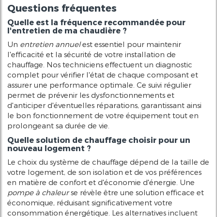
Questions fréquentes
Quelle est la fréquence recommandée pour
l'entretien de ma chaudière ?
Un
entretien annuel
est essentiel pour maintenir
l'efficacité et la sécurité de votre installation de
chauffage. Nos techniciens effectuent un diagnostic
complet pour vérifier l'état de chaque composant et
assurer une performance optimale. Ce suivi régulier
permet de prévenir les dysfonctionnements et
d'anticiper d'éventuelles réparations, garantissant ainsi
le bon fonctionnement de votre équipement tout en
prolongeant sa durée de vie.
Quelle solution de chauffage choisir pour un
nouveau logement ?
Le choix du système de chauffage dépend de la taille de
votre logement, de son isolation et de vos préférences
en matière de confort et d'économie d'énergie. Une
pompe à chaleur
se révèle être une solution efficace et
économique, réduisant significativement votre
consommation énergétique. Les alternatives incluent