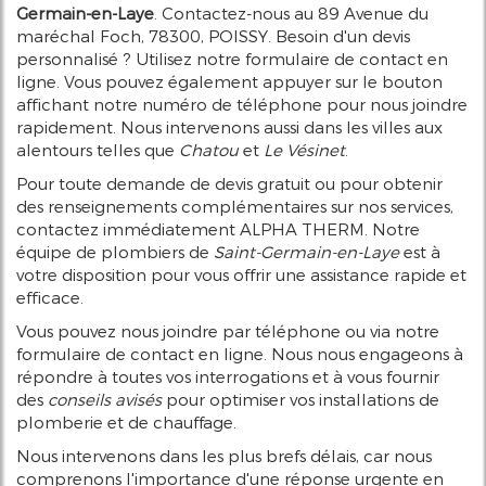
Germain-en-Laye
. Contactez-nous au 89 Avenue du
maréchal Foch, 78300, POISSY. Besoin d'un devis
personnalisé ? Utilisez notre formulaire de contact en
ligne. Vous pouvez également appuyer sur le bouton
affichant notre numéro de téléphone pour nous joindre
rapidement. Nous intervenons aussi dans les villes aux
alentours telles que
Chatou
et
Le Vésinet
.
Pour toute demande de devis gratuit ou pour obtenir
des renseignements complémentaires sur nos services,
contactez immédiatement ALPHA THERM. Notre
équipe de plombiers de
Saint-Germain-en-Laye
est à
votre disposition pour vous offrir une assistance rapide et
efficace.
Vous pouvez nous joindre par téléphone ou via notre
formulaire de contact en ligne. Nous nous engageons à
répondre à toutes vos interrogations et à vous fournir
des
conseils avisés
pour optimiser vos installations de
plomberie et de chauffage.
Nous intervenons dans les plus brefs délais, car nous
comprenons l'importance d'une réponse urgente en