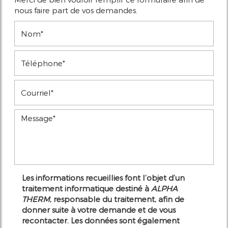
nous faire part de vos demandes.
Les informations recueillies font l’objet d’un
traitement informatique destiné à
ALPHA
THERM
, responsable du traitement, afin de
donner suite à votre demande et de vous
recontacter. Les données sont également