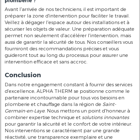
plomberie ?
Avant l'arrivée de nos techniciens, il est important de
préparer la zone d'intervention pour faciliter le travail.
Veillez à dégager l'espace autour des installations et à
sécuriser les objets de valeur. Une préparation adéquate
permet non seulement d'accélérer l'intervention, mais
aussi de garantir la sécurité de tous. Nos conseillers vous
fourniront des recommandations précises et vous
guideront tout au long du processus pour assurer une
intervention efficace et sans accroc.
Conclusion
Dans notre engagement constant à fournir des services
d'excellence, ALPHA THERM se positionne comme le
partenaire incontournable pour tous vos besoins en
plomberie et chauffage dans la région de
Saint-
Germain-en-Laye
. Nous mettons un point d'honneur à
combiner expertise technique et
solutions innovantes
pour garantir la sécurité et le confort de votre intérieur.
Nos interventions se caractérisent par une grande
réactivité, une transparence exemplaire et une