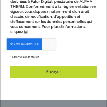
destinées à Futur Digital, prestataire de ALPHA
THERM. Conformément à la réglementation en
vigueur, vous disposez notamment d'un droit
d'accès, de rectification, d'opposition et
d'effacement sur les données personnelles qui
vous concernent. Pour plus d’informations,
cliquez
ici
.
*
Champs obligatoires