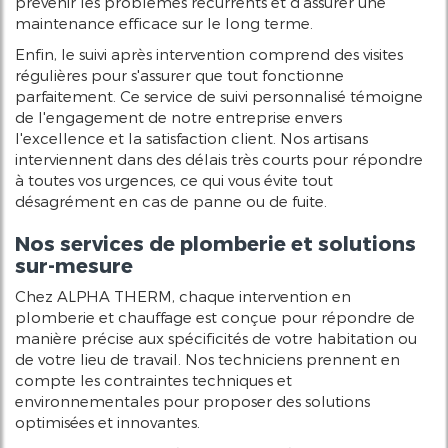
prévenir les problèmes récurrents et d'assurer une
maintenance efficace sur le long terme.
Enfin, le suivi après intervention comprend des visites
régulières pour s'assurer que tout fonctionne
parfaitement. Ce service de suivi personnalisé témoigne
de l'engagement de notre entreprise envers
l'excellence et la satisfaction client. Nos artisans
interviennent dans des délais très courts pour répondre
à toutes vos urgences, ce qui vous évite tout
désagrément en cas de panne ou de fuite.
Nos services de plomberie et solutions
sur-mesure
Chez ALPHA THERM, chaque intervention en
plomberie et chauffage est conçue pour répondre de
manière précise aux spécificités de votre habitation ou
de votre lieu de travail. Nos techniciens prennent en
compte les contraintes techniques et
environnementales pour proposer des solutions
optimisées et innovantes.