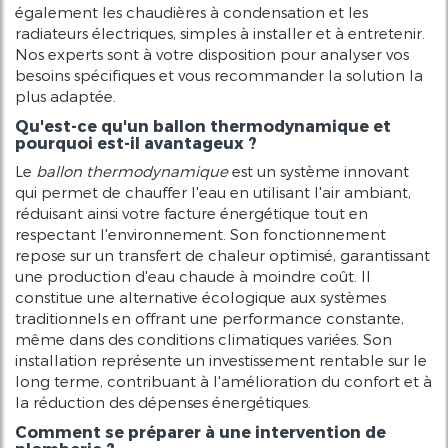
également les chaudières à condensation et les
radiateurs électriques, simples à installer et à entretenir.
Nos experts sont à votre disposition pour analyser vos
besoins spécifiques et vous recommander la solution la
plus adaptée.
Qu'est-ce qu'un ballon thermodynamique et
pourquoi est-il avantageux ?
Le
ballon thermodynamique
est un système innovant
qui permet de chauffer l'eau en utilisant l'air ambiant,
réduisant ainsi votre facture énergétique tout en
respectant l'environnement. Son fonctionnement
repose sur un transfert de chaleur optimisé, garantissant
une production d'eau chaude à moindre coût. Il
constitue une alternative écologique aux systèmes
traditionnels en offrant une performance constante,
même dans des conditions climatiques variées. Son
installation représente un investissement rentable sur le
long terme, contribuant à l'amélioration du confort et à
la réduction des dépenses énergétiques.
Comment se préparer à une intervention de