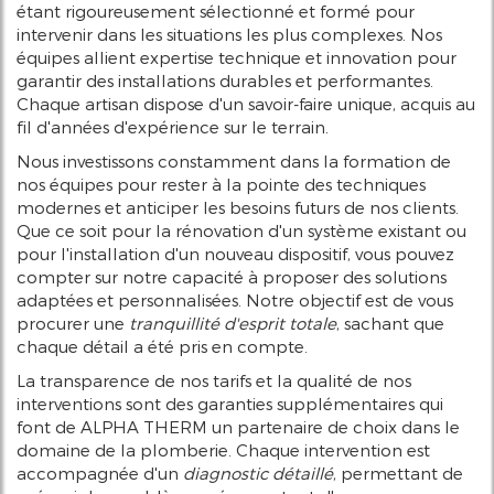
étant rigoureusement sélectionné et formé pour
intervenir dans les situations les plus complexes. Nos
équipes allient expertise technique et innovation pour
garantir des installations durables et performantes.
Chaque artisan dispose d'un savoir-faire unique, acquis au
fil d'années d'expérience sur le terrain.
Nous investissons constamment dans la formation de
nos équipes pour rester à la pointe des techniques
modernes et anticiper les besoins futurs de nos clients.
Que ce soit pour la rénovation d'un système existant ou
pour l'installation d'un nouveau dispositif, vous pouvez
compter sur notre capacité à proposer des solutions
adaptées et personnalisées. Notre objectif est de vous
procurer une
tranquillité d'esprit totale
, sachant que
chaque détail a été pris en compte.
La transparence de nos tarifs et la qualité de nos
interventions sont des garanties supplémentaires qui
font de ALPHA THERM un partenaire de choix dans le
domaine de la plomberie. Chaque intervention est
accompagnée d'un
diagnostic détaillé
, permettant de