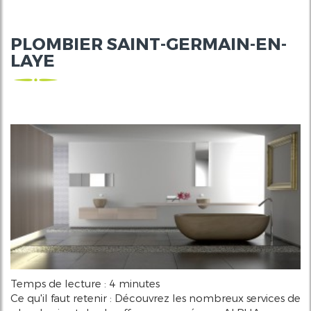
PLOMBIER SAINT-GERMAIN-EN-
LAYE
Temps de lecture : 4 minutes
Ce qu'il faut retenir : Découvrez les nombreux services de