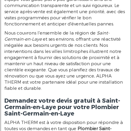
communication transparente et un suivi rigoureux. Le
service après-vente est également une priorité, avec des
visites programmées pour vérifier le bon
fonctionnement et anticiper d'éventuelles pannes.
Nous couvrons l'ensemble de la région de
Saint-
Germain-en-Laye
et ses environs, offrant une réactivité
inégalée aux besoins urgents de nos clients. Nos
interventions dans les villes limitrophes illustrent notre
engagement à fournir des solutions de proximité et à
maintenir un haut niveau de satisfaction pour une
clientèle exigeante. Que vous planifiez des travaux de
rénovation ou que vous ayez une urgence, ALPHA
THERM est votre partenaire idéal pour une installation
fiable et durable.
Demandez votre devis gratuit à Saint-
Germain-en-Laye pour votre
Plombier
Saint-Germain-en-Laye
ALPHA THERM est à votre disposition pour répondre à
toutes vos demandes en tant que
Plombier Saint-