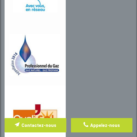
Contactez-nous
Appelez-nous