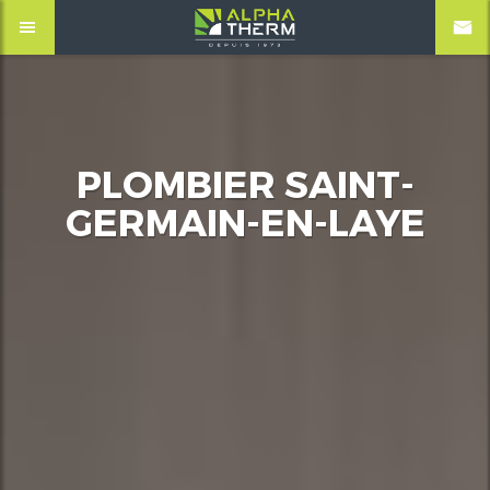
PLOMBIER SAINT-
GERMAIN-EN-LAYE