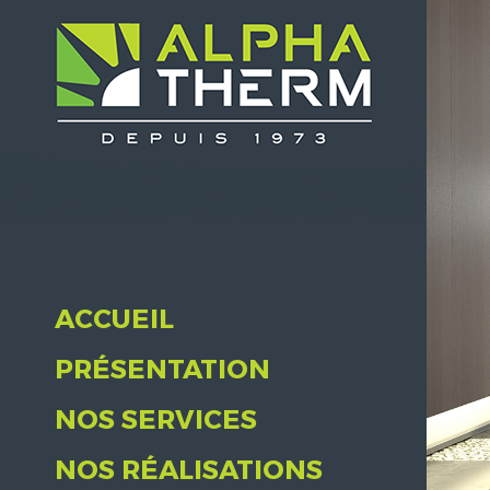
ACCUEIL
PRÉSENTATION
NOS SERVICES
NOS RÉALISATIONS