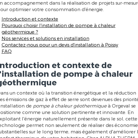
n accompagnement dans la réalisation de projets sur-mesur
our optimiser votre consommation d'énergie.
Introduction et contexte
Pourquoi choisir l'installation de pompe à chaleur
géothermique ?
Nos services et solutions en installation
Contactez-nous pour un devis d'installation à Poissy
FAQ
Introduction et contexte de
l'installation de pompe à chaleur
géothermique
ans un contexte où la transition énergétique et la réduction
es émissions de gaz à effet de serre sont devenues des priorité
'installation de
pompe à chaleur géothermique
à Orgeval se
ositionne comme une solution pertinente et innovante. En
xploitant l'énergie naturellement présente dans le sol, cette
echnologie permet non seulement de réaliser des économie
ubstantielles sur le long terme, mais également d'améliorer 