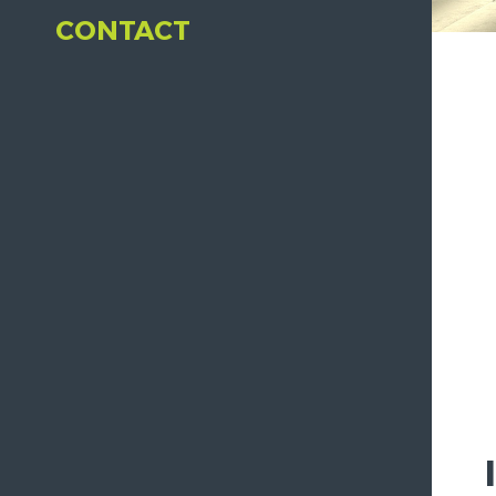
CONTACT