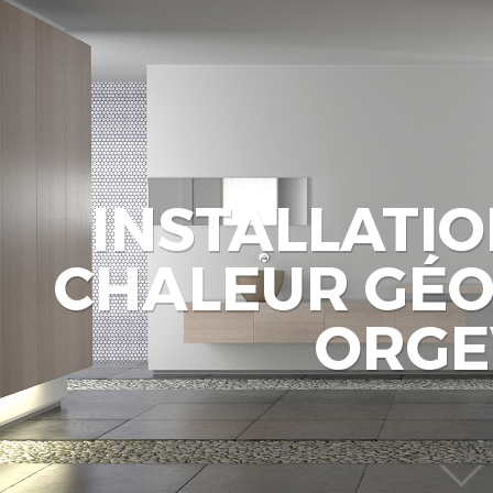
INSTALLATI
CHALEUR GÉ
ORGE