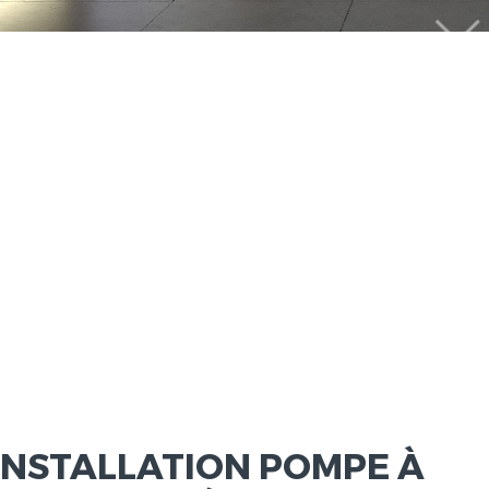
INSTALLATION POMPE À