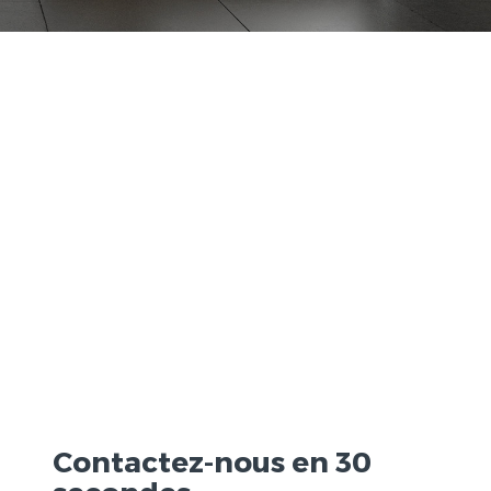
Contactez-nous en 30