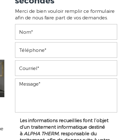
secondes
Merci de bien vouloir remplir ce formulaire
afin de nous faire part de vos demandes.
Les informations recueillies font l’objet
d’un traitement informatique destiné
ue
à
ALPHA THERM
, responsable du