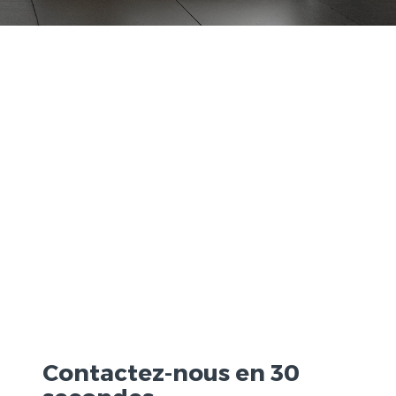
Aller au contenu
Contactez-nous en 30