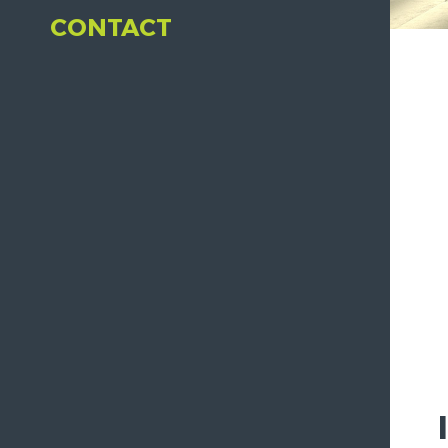
CONTACT