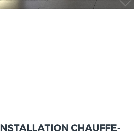
INSTALLATION CHAUFFE-