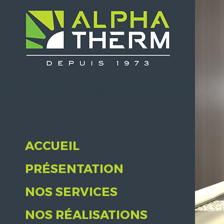
ACCUEIL
PRÉSENTATION
NOS SERVICES
NOS RÉALISATIONS