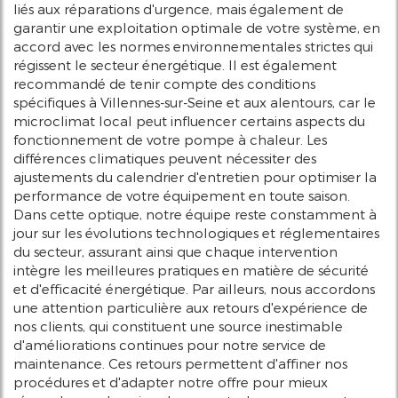
liés aux réparations d'urgence, mais également de
garantir une exploitation optimale de votre système, en
accord avec les normes environnementales strictes qui
régissent le secteur énergétique. Il est également
recommandé de tenir compte des conditions
spécifiques à Villennes-sur-Seine et aux alentours, car le
microclimat local peut influencer certains aspects du
fonctionnement de votre pompe à chaleur. Les
différences climatiques peuvent nécessiter des
ajustements du calendrier d'entretien pour optimiser la
performance de votre équipement en toute saison.
Dans cette optique, notre équipe reste constamment à
jour sur les évolutions technologiques et réglementaires
du secteur, assurant ainsi que chaque intervention
intègre les meilleures pratiques en matière de sécurité
et d'efficacité énergétique. Par ailleurs, nous accordons
une attention particulière aux retours d'expérience de
nos clients, qui constituent une source inestimable
d'améliorations continues pour notre service de
maintenance. Ces retours permettent d'affiner nos
procédures et d'adapter notre offre pour mieux