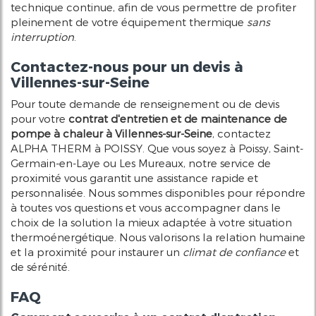
technique continue, afin de vous permettre de profiter
pleinement de votre équipement thermique
sans
interruption
.
Contactez-nous pour un devis à
Villennes-sur-Seine
Pour toute demande de renseignement ou de devis
pour votre
contrat d'entretien et de maintenance de
pompe à chaleur à Villennes-sur-Seine
, contactez
ALPHA THERM à POISSY. Que vous soyez à Poissy, Saint-
Germain-en-Laye ou Les Mureaux, notre service de
proximité vous garantit une assistance rapide et
personnalisée. Nous sommes disponibles pour répondre
à toutes vos questions et vous accompagner dans le
choix de la solution la mieux adaptée à votre situation
thermoénergétique. Nous valorisons la relation humaine
et la proximité pour instaurer un
climat de confiance
et
de sérénité.
FAQ