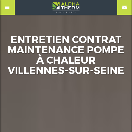
ENTRETIEN CONTRAT
MAINTENANCE POMPE
À CHALEUR
VILLENNES-SUR-SEINE