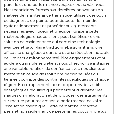
pareille et une performance
toujours au rendez-vous
.
Nos techniciens, formés aux dernières innovations en
matière de maintenance thermique, utilisent des outils
de diagnostic de pointe pour détecter le moindre
dysfonctionnement et procéder aux ajustements
nécessaires avec rigueur et précision. Grâce à cette
méthodologie, chaque client peut bénéficier d'une
solution de maintenance qui combine technologie
avancée et savoir-faire traditionnel, assurant ainsi une
efficacité énergétique durable et une réduction notable
de l'impact environnemental. Nos engagements vont
au-delà du simple entretien : nous cherchons à instaurer
une véritable relation de confiance avec nos clients en
mettant en œuvre des solutions personnalisées qui
tiennent compte des contraintes spécifiques de chaque
région. En complément, nous proposons des audits
énergétiques réguliers qui permettent d'identifier les
marges d'amélioration et de proposer des ajustements
sur mesure pour maximiser la performance de votre
installation thermique. Cette démarche proactive
permet non seulement de prévenir les coûts imprévus