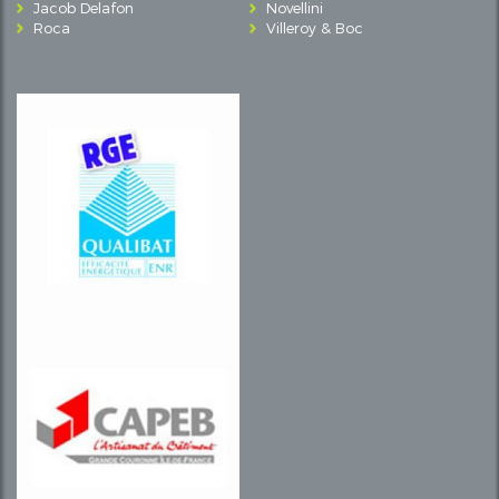
Jacob Delafon
Novellini
Roca
Villeroy & Boc