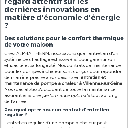
regard attentif sur les
dernières innovations en
matière d'économie d'énergie
?
Des solutions pour le confort thermique
de votre maison
Chez ALPHA THERM, nous savons que l'entretien d'un
système de chauffage est
essentiel
pour garantir son
efficacité et sa longévité. Nos contrats de maintenance
pour les pompes à chaleur sont conçus pour répondre
de manière précise à vos besoins en
entretien et
maintenance de pompe à chaleur à Villennes-sur-Seine
.
Nos spécialistes s'occupent de toute la maintenance,
assurant ainsi une
performance optimale
tout au long
de l'année.
Pourquoi opter pour un contrat d'entretien
régulier ?
L'entretien régulier d'une pompe à chaleur peut