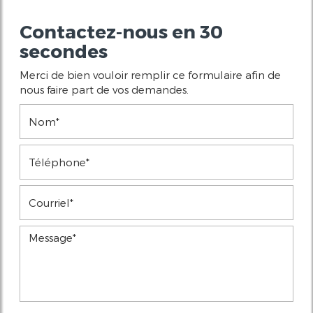
Contactez-nous en 30
secondes
Merci de bien vouloir remplir ce formulaire afin de
nous faire part de vos demandes.