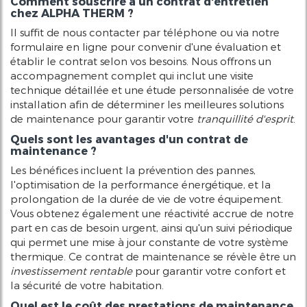
Comment souscrire à un contrat d'entretien
chez ALPHA THERM ?
Il suffit de nous contacter par téléphone ou via notre
formulaire en ligne pour convenir d'une évaluation et
établir le contrat selon vos besoins. Nous offrons un
accompagnement complet qui inclut une visite
technique détaillée et une étude personnalisée de votre
installation afin de déterminer les meilleures solutions
de maintenance pour garantir votre
tranquillité d'esprit
.
Quels sont les avantages d'un contrat de
maintenance ?
Les bénéfices incluent la prévention des pannes,
l'optimisation de la performance énergétique, et la
prolongation de la durée de vie de votre équipement.
Vous obtenez également une réactivité accrue de notre
part en cas de besoin urgent, ainsi qu'un suivi périodique
qui permet une mise à jour constante de votre système
thermique. Ce contrat de maintenance se révèle être un
investissement rentable
pour garantir votre confort et
la sécurité de votre habitation.
Quel est le coût des prestations de maintenance