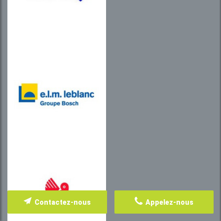
Contactez-nous
Appelez-nous