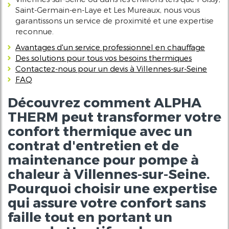
Saint-Germain-en-Laye et Les Mureaux, nous vous
garantissons un service de proximité et une expertise
reconnue.
Avantages d'un service professionnel en chauffage
Des solutions pour tous vos besoins thermiques
Contactez-nous pour un devis à Villennes-sur-Seine
FAQ
Découvrez comment ALPHA
THERM peut transformer votre
confort thermique avec un
contrat d'entretien et de
maintenance pour pompe à
chaleur à Villennes-sur-Seine
.
Pourquoi choisir une expertise
qui assure votre confort sans
faille tout en portant un