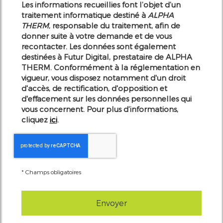
Les informations recueillies font l’objet d’un
traitement informatique destiné à
ALPHA
THERM
, responsable du traitement, afin de
donner suite à votre demande et de vous
recontacter. Les données sont également
destinées à Futur Digital, prestataire de ALPHA
THERM. Conformément à la réglementation en
vigueur, vous disposez notamment d'un droit
d'accès, de rectification, d'opposition et
d'effacement sur les données personnelles qui
vous concernent. Pour plus d’informations,
cliquez
ici
.
*
Champs obligatoires