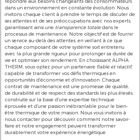
répondre aux besoins changeants des consommateurs
dans un environnement en constante évolution. Nous
invitons chaque client à prendre le temps de discuter de
ses attentes et de ses préoccupations avec nos experts,
garantissant ainsi une
transparence totale
dans le
processus de maintenance. Notre objectif est de fournir
un service au-delà des attentes, en veillant à ce que
chaque composant de votre système soit entretenu
avec la plus grande rigueur pour prolonger sa durée de
vie et optimiser son rendement. En choisissant ALPHA
THERM, vous optez pour un partenaire
fiable et réactif
,
capable de transformer vos défis thermiques en
opportunités d'économie et d'innovation. Chaque
contrat de maintenance est une promesse de qualité,
de durabilité et de respect des standards les plus élevés,
construite sur la base d'une expertise technique
éprouvée et d'une passion inébranlable pour le bien-
être thermique de votre maison. Nous vous invitons à
nous contacter pour découvrir comment notre savoir-
faire et notre engagement peuvent transformer
durablement votre expérience énergétique.