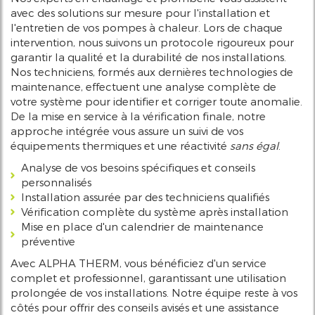
avec des solutions sur mesure pour l'installation et
l'entretien de vos pompes à chaleur. Lors de chaque
intervention, nous suivons un protocole rigoureux pour
garantir la qualité et la durabilité de nos installations.
Nos techniciens, formés aux dernières technologies de
maintenance, effectuent une analyse complète de
votre système pour identifier et corriger toute anomalie.
De la mise en service à la vérification finale, notre
approche intégrée vous assure un suivi de vos
équipements thermiques et une réactivité
sans égal
.
Analyse de vos besoins spécifiques et conseils
personnalisés
Installation assurée par des techniciens qualifiés
Vérification complète du système après installation
Mise en place d'un calendrier de maintenance
préventive
Avec ALPHA THERM, vous bénéficiez d'un service
complet et professionnel, garantissant une utilisation
prolongée de vos installations. Notre équipe reste à vos
côtés pour offrir des conseils avisés et une assistance