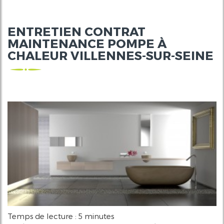
ENTRETIEN CONTRAT
MAINTENANCE POMPE À
CHALEUR VILLENNES-SUR-SEINE
Temps de lecture : 5 minutes