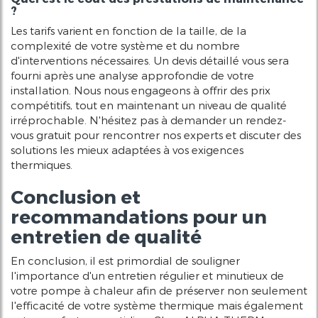
?
Les tarifs varient en fonction de la taille, de la
complexité de votre système et du nombre
d'interventions nécessaires. Un devis détaillé vous sera
fourni après une analyse approfondie de votre
installation. Nous nous engageons à offrir des prix
compétitifs, tout en maintenant un niveau de qualité
irréprochable. N'hésitez pas à demander un rendez-
vous gratuit pour rencontrer nos experts et discuter des
solutions les mieux adaptées à vos exigences
thermiques.
Conclusion et
recommandations pour un
entretien de qualité
En conclusion, il est primordial de souligner
l'importance d'un entretien régulier et minutieux de
votre pompe à chaleur afin de préserver non seulement
l'efficacité de votre système thermique mais également