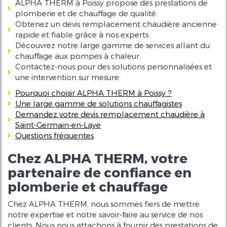
ALPHA THERM à Poissy propose des prestations de
plomberie et de chauffage de qualité.
Obtenez un devis remplacement chaudière ancienne
rapide et fiable grâce à nos experts.
Découvrez notre large gamme de services allant du
chauffage aux pompes à chaleur.
Contactez-nous pour des solutions personnalisées et
une intervention sur mesure.
Pourquoi choisir ALPHA THERM à Poissy ?
Une large gamme de solutions chauffagistes
Demandez votre devis remplacement chaudière à
Saint-Germain-en-Laye
Questions fréquentes
Chez ALPHA THERM, votre
partenaire de confiance en
plomberie et chauffage
Chez ALPHA THERM, nous sommes fiers de mettre
notre expertise et notre savoir-faire au service de nos
clients. Nous nous attachons à fournir des prestations de