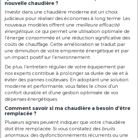
nouvelle chaudière ?
Investir dans une chaudière moderne est un choix
judicieux pour réaliser des économies à long terme. Les
nouveaux modèles offrent une
meilleure efficacité
énergétique
, ce qui permet une utilisation optimale de
l'énergie consommée et une réduction significative des
coûts de chauffage. Cette amélioration se traduit par
une diminution de votre empreinte énergétique et par
un impact positif sur l'environnement.
De plus, l'entretien régulier de votre équipement par
nos experts contribue à prolonger sa durée de vie et à
éviter des pannes coûteuses. En adoptant une solution
moderne et performante, vous faites le choix d'un
confort durable et d'une gestion optimisée de vos
dépenses énergétiques.
Comment savoir si ma chaudière a besoin d'être
remplacée ?
Plusieurs signes peuvent indiquer que votre chaudière
doit être remplacée. Si vous constatez des
bruits
anormaux
, des dysfonctionnements récurrents ou une