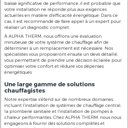
baisse significative de performance, il est probable que
votre installation ne réponde plus aux exigences
actuelles en matière d'efficacité énergétique. Dans ce
cas, il est recommandé de faire appel à un expert pour
réaliser un diagnostic complet.
À ALPHA THERM, nous offrons une évaluation
minutieuse de votre système de chauffage afin de
déterminer si un remplacement est nécessaire. Nos
spécialistes vous proposeront ensuite un devis détaillé,
vous permettant de prendre une décision éclairée pour
optimiser votre confort et réduire vos dépenses
énergétiques.
Une large gamme de solutions
chauffagistes
Notre expertise s'étend sur de nombreux domaines,
incluant l'installation de systèmes de chauffage central,
la plomberie sanitaire et l'installation de pompes à
chaleur performantes. Chez ALPHA THERM, nous nous
engageons à fournir des solutions complètes et