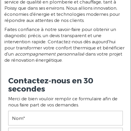
service de qualité en plomberie et chauffage, tant à
Poissy que dans ses environs. Nous allions innovation,
économies d'énergie et technologies modernes pour
répondre aux attentes de nos clients.
Faites confiance à notre savoir-faire pour obtenir un
diagnostic précis, un devis transparent et une
intervention rapide. Contactez-nous dès aujourd'hui
pour transformer votre confort thermique et bénéficier
d'un
accompagnement personnalisé
dans votre projet
de rénovation énergétique.
Contactez-nous en 30
secondes
Merci de bien vouloir remplir ce formulaire afin de
nous faire part de vos demandes.