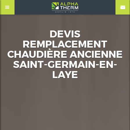
DEVIS
REMPLACEMENT
CHAUDIÈRE ANCIENNE
SAINT-GERMAIN-EN-
LAYE