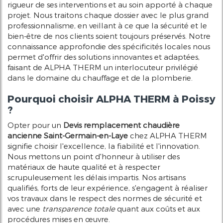
rigueur de ses interventions et au soin apporté à chaque
projet. Nous traitons chaque dossier avec le plus grand
professionnalisme, en veillant à ce que la sécurité et le
bien-être de nos clients soient toujours préservés. Notre
connaissance approfondie des spécificités locales nous
permet d'offrir des solutions innovantes et adaptées,
faisant de ALPHA THERM un interlocuteur privilégié
dans le domaine du chauffage et de la plomberie.
Pourquoi choisir ALPHA THERM à Poissy
?
Opter pour un
Devis remplacement chaudière
ancienne Saint-Germain-en-Laye
chez ALPHA THERM
signifie choisir l'excellence, la fiabilité et l'innovation.
Nous mettons un point d'honneur à utiliser des
matériaux de haute qualité et à respecter
scrupuleusement les délais impartis. Nos artisans
qualifiés, forts de leur expérience, s'engagent à réaliser
vos travaux dans le respect des normes de sécurité et
avec une
transparence totale
quant aux coûts et aux
procédures mises en œuvre.