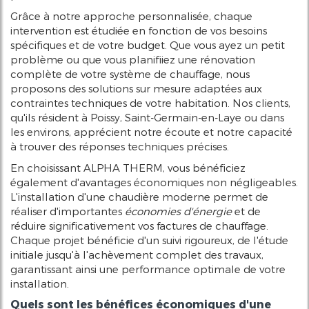
Grâce à notre approche personnalisée, chaque
intervention est étudiée en fonction de vos besoins
spécifiques et de votre budget. Que vous ayez un petit
problème ou que vous planifiiez une rénovation
complète de votre système de chauffage, nous
proposons des solutions sur mesure adaptées aux
contraintes techniques de votre habitation. Nos clients,
qu'ils résident à Poissy, Saint-Germain-en-Laye ou dans
les environs, apprécient notre écoute et notre capacité
à trouver des réponses techniques précises.
En choisissant ALPHA THERM, vous bénéficiez
également d'avantages économiques non négligeables.
L'installation d'une chaudière moderne permet de
réaliser d'importantes
économies d'énergie
et de
réduire significativement vos factures de chauffage.
Chaque projet bénéficie d'un suivi rigoureux, de l'étude
initiale jusqu'à l'achèvement complet des travaux,
garantissant ainsi une performance optimale de votre
installation.
Quels sont les bénéfices économiques d'une