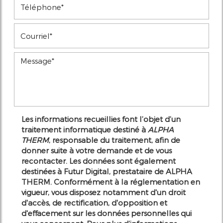
Les informations recueillies font l’objet d’un
traitement informatique destiné à
ALPHA
THERM
, responsable du traitement, afin de
donner suite à votre demande et de vous
recontacter. Les données sont également
destinées à Futur Digital, prestataire de ALPHA
THERM. Conformément à la réglementation en
vigueur, vous disposez notamment d'un droit
d'accès, de rectification, d'opposition et
d'effacement sur les données personnelles qui