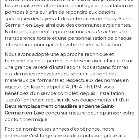
haute qualité en plomberie, chauffage et installation de
pompes à chaleur afin de répondre aux besoins
spécifiques des foyers et des entreprises de Poissy, Saint-
Germain-en-Laye ainsi que des communes avoisinantes.
Notre engagement repose sur une
écoute active
, une
transparence totale et une personnalisation de chaque
intervention pour garantir votre entière satisfaction.
Nous avons adopté une approche technique et
humaine qui nous permet d'intervenir avec efficacité sur
une grande variété d'installations. Nos artisans, formés
aux dernières innovations du secteur, utilisent des
matériaux performants et respectueux des normes en
vigueur. En faisant appel à ALPHA THERM, vous
bénéficiez d'un service complet, depuis l'installation
jusqu'à l'entretien régulier de vos équipements, et d'un
Devis remplacement chaudière ancienne Saint-
Germain-en-Laye
conçu sur mesure pour optimiser votre
confort thermique.
Fort de nombreuses années d'expérience, notre
entreprise s'est forgé une solide réputation grâce à la