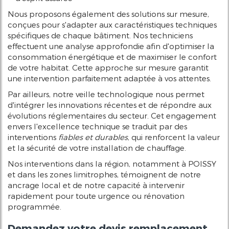
Nous proposons également des solutions sur mesure,
conçues pour s'adapter aux caractéristiques techniques
spécifiques de chaque bâtiment. Nos techniciens
effectuent une analyse approfondie afin d'optimiser la
consommation énergétique et de maximiser le confort
de votre habitat. Cette approche sur mesure garantit
une intervention parfaitement adaptée à vos attentes.
Par ailleurs, notre veille technologique nous permet
d'intégrer les innovations récentes et de répondre aux
évolutions réglementaires du secteur. Cet engagement
envers l'excellence technique se traduit par des
interventions
fiables et durables
, qui renforcent la valeur
et la sécurité de votre installation de chauffage.
Nos interventions dans la région, notamment à POISSY
et dans les zones limitrophes, témoignent de notre
ancrage local et de notre capacité à intervenir
rapidement pour toute urgence ou rénovation
programmée.
Demandez votre devis remplacement