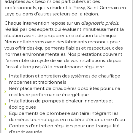
adaptées aux besoins des particuliers et des
professionnels, qu'ils résident à Poissy, Saint-Germain-en-
Laye ou dans d'autres secteurs de la région.
Chaque intervention repose sur un
diagnostic précis
,
réalisé par des experts qui évaluent minutieusement la
situation avant de proposer une solution technique.
Nous collaborons avec des fabricants reconnus pour
vous offrir des équipements fiables et respectueux des
normes environnementales. Nos prestations couvrent
l'ensemble du cycle de vie de vos installations, depuis
l'installation jusqu'à la maintenance régulière.
Installation et entretien des systèmes de chauffage
modernes et traditionnels
Remplacement de chaudières obsolètes pour une
meilleure performance énergétique
Installation de pompes à chaleur innovantes et
écologiques
Équipements de plomberie sanitaire intégrant les
dernières technologies en matière d'économie d'eau
Contrats d'entretien réguliers pour une tranquillité
d'esprit assurée