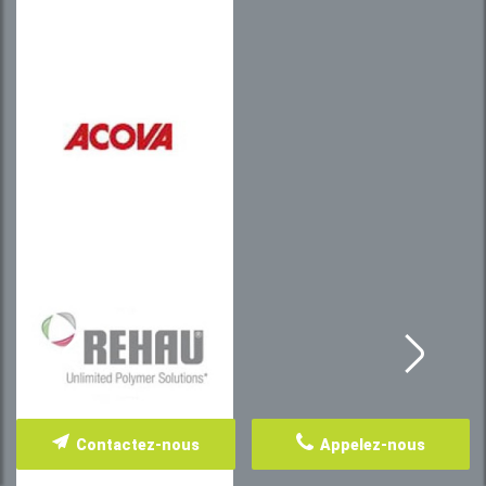
Contactez-nous
Appelez-nous