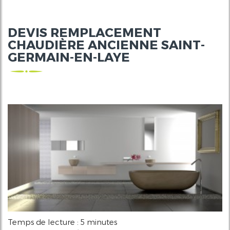
DEVIS REMPLACEMENT
CHAUDIÈRE ANCIENNE SAINT-
GERMAIN-EN-LAYE
Temps de lecture : 5 minutes