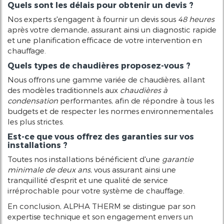
Quels sont les délais pour obtenir un devis ?
Nos experts s'engagent à fournir un devis sous
48 heures
après votre demande, assurant ainsi un diagnostic rapide
et une planification efficace de votre intervention en
chauffage.
Quels types de chaudières proposez-vous ?
Nous offrons une gamme variée de chaudières, allant
des modèles traditionnels aux
chaudières à
condensation
performantes, afin de répondre à tous les
budgets et de respecter les normes environnementales
les plus strictes.
Est-ce que vous offrez des garanties sur vos
installations ?
Toutes nos installations bénéficient d'une
garantie
minimale de deux ans
, vous assurant ainsi une
tranquillité d'esprit et une qualité de service
irréprochable pour votre système de chauffage.
En conclusion, ALPHA THERM se distingue par son
expertise technique et son engagement envers un