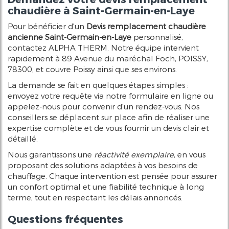
chaudière à Saint-Germain-en-Laye
Pour bénéficier d'un
Devis remplacement chaudière
ancienne Saint-Germain-en-Laye
personnalisé,
contactez ALPHA THERM. Notre équipe intervient
rapidement à 89 Avenue du maréchal Foch, POISSY,
78300, et couvre Poissy ainsi que ses environs.
La demande se fait en quelques étapes simples :
envoyez votre requête via notre formulaire en ligne ou
appelez-nous pour convenir d'un rendez-vous. Nos
conseillers se déplacent sur place afin de réaliser une
expertise complète et de vous fournir un devis clair et
détaillé.
Nous garantissons une
réactivité exemplaire
, en vous
proposant des solutions adaptées à vos besoins de
chauffage. Chaque intervention est pensée pour assurer
un confort optimal et une fiabilité technique à long
terme, tout en respectant les délais annoncés.
Questions fréquentes