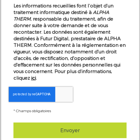
Les informations recueillies font l’objet d’un
traitement informatique destiné à
ALPHA
THERM
, responsable du traitement, afin de
donner suite à votre demande et de vous
recontacter. Les données sont également
destinées à Futur Digital, prestataire de ALPHA
THERM. Conformément à la réglementation en
vigueur, vous disposez notamment d'un droit
d'accès, de rectification, d'opposition et
d'effacement sur les données personnelles qui
vous concernent. Pour plus d’informations,
cliquez
ici
.
*
Champs obligatoires