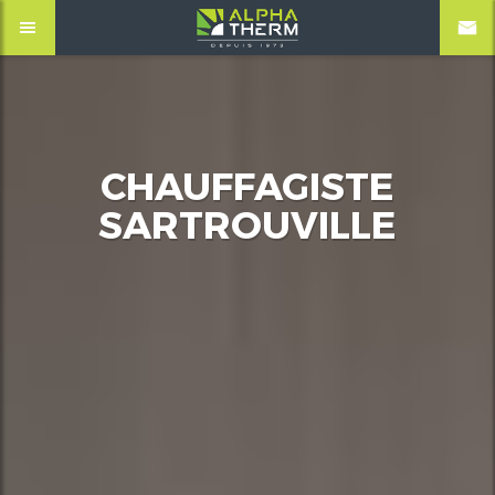
CHAUFFAGISTE
SARTROUVILLE