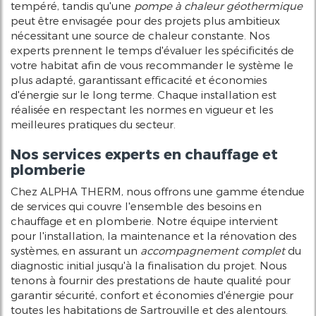
tempéré, tandis qu'une
pompe à chaleur géothermique
peut être envisagée pour des projets plus ambitieux
nécessitant une source de chaleur constante. Nos
experts prennent le temps d'évaluer les spécificités de
votre habitat afin de vous recommander le système le
plus adapté, garantissant efficacité et économies
d'énergie sur le long terme. Chaque installation est
réalisée en respectant les normes en vigueur et les
meilleures pratiques du secteur.
Nos services experts en chauffage et
plomberie
Chez ALPHA THERM, nous offrons une gamme étendue
de services qui couvre l'ensemble des besoins en
chauffage et en plomberie. Notre équipe intervient
pour l'installation, la maintenance et la rénovation des
systèmes, en assurant un
accompagnement complet
du
diagnostic initial jusqu'à la finalisation du projet. Nous
tenons à fournir des prestations de haute qualité pour
garantir sécurité, confort et économies d'énergie pour
toutes les habitations de Sartrouville et des alentours.