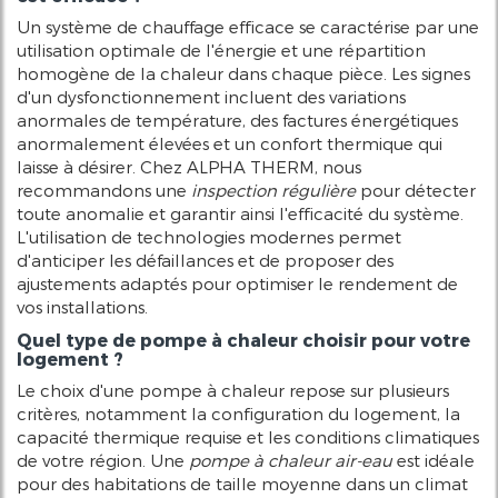
Un système de chauffage efficace se caractérise par une
utilisation optimale de l'énergie et une répartition
homogène de la chaleur dans chaque pièce. Les signes
d'un dysfonctionnement incluent des variations
anormales de température, des factures énergétiques
anormalement élevées et un confort thermique qui
laisse à désirer. Chez ALPHA THERM, nous
recommandons une
inspection régulière
pour détecter
toute anomalie et garantir ainsi l'efficacité du système.
L'utilisation de technologies modernes permet
d'anticiper les défaillances et de proposer des
ajustements adaptés pour optimiser le rendement de
vos installations.
Quel type de pompe à chaleur choisir pour votre
logement ?
Le choix d'une pompe à chaleur repose sur plusieurs
critères, notamment la configuration du logement, la
capacité thermique requise et les conditions climatiques
de votre région. Une
pompe à chaleur air-eau
est idéale
pour des habitations de taille moyenne dans un climat