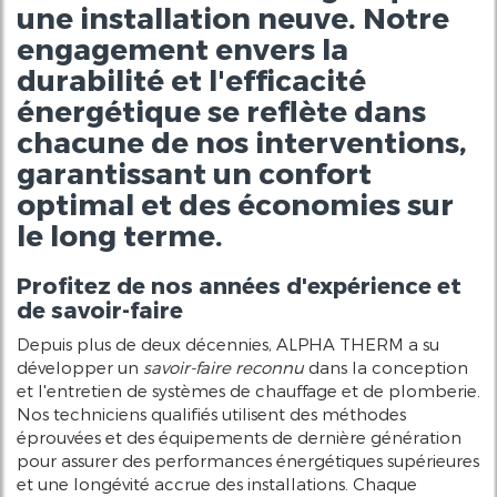
une installation neuve. Notre
engagement envers la
durabilité et l'efficacité
énergétique se reflète dans
chacune de nos interventions,
garantissant un confort
optimal et des économies sur
le long terme.
Profitez de nos années d'expérience et
de savoir-faire
Depuis plus de deux décennies, ALPHA THERM a su
développer un
savoir-faire reconnu
dans la conception
et l'entretien de systèmes de chauffage et de plomberie.
Nos techniciens qualifiés utilisent des méthodes
éprouvées et des équipements de dernière génération
pour assurer des performances énergétiques supérieures
et une longévité accrue des installations. Chaque