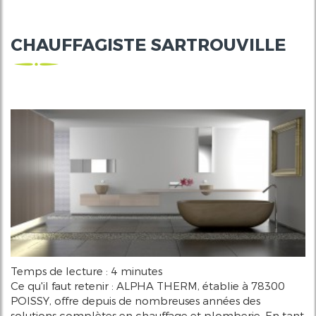
CHAUFFAGISTE SARTROUVILLE
Temps de lecture : 4 minutes
Ce qu'il faut retenir : ALPHA THERM, établie à 78300
POISSY, offre depuis de nombreuses années des
solutions complètes en chauffage et plomberie. En tant