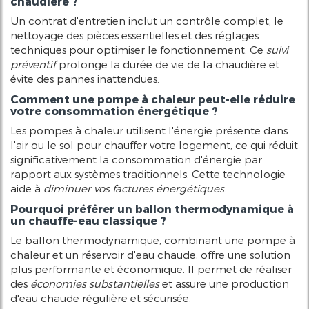
chaudière ?
Un contrat d'entretien inclut un contrôle complet, le
nettoyage des pièces essentielles et des réglages
techniques pour optimiser le fonctionnement. Ce
suivi
préventif
prolonge la durée de vie de la chaudière et
évite des pannes inattendues.
Comment une pompe à chaleur peut-elle réduire
votre consommation énergétique ?
Les pompes à chaleur utilisent l'énergie présente dans
l'air ou le sol pour chauffer votre logement, ce qui réduit
significativement la consommation d'énergie par
rapport aux systèmes traditionnels. Cette technologie
aide à
diminuer vos factures énergétiques
.
Pourquoi préférer un ballon thermodynamique à
un chauffe-eau classique ?
Le ballon thermodynamique, combinant une pompe à
chaleur et un réservoir d'eau chaude, offre une solution
plus performante et économique. Il permet de réaliser
des
économies substantielles
et assure une production
d'eau chaude régulière et sécurisée.