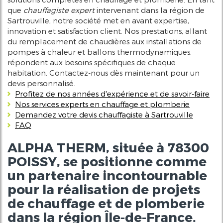
que
chauffagiste expert
intervenant dans la région de
Sartrouville, notre société met en avant expertise,
innovation et satisfaction client. Nos prestations, allant
du remplacement de chaudières aux installations de
pompes à chaleur et ballons thermodynamiques,
répondent aux besoins spécifiques de chaque
habitation. Contactez-nous dès maintenant pour un
devis personnalisé.
Profitez de nos années d'expérience et de savoir-faire
Nos services experts en chauffage et plomberie
Demandez votre devis chauffagiste à Sartrouville
FAQ
ALPHA THERM, située à 78300
POISSY, se positionne comme
un partenaire incontournable
pour la réalisation de projets
de chauffage et de plomberie
dans la région Île-de-France.