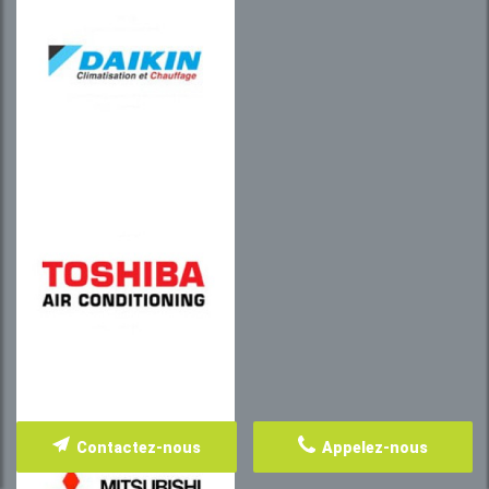
Contactez-nous
Appelez-nous