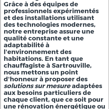
Grâce à des équipes de
professionnels expérimentés
et des installations utilisant
des technologies modernes,
notre entreprise assure une
qualité constante et une
adaptabilité à
l'environnement des
habitations. En tant que
chauffagiste à Sartrouville,
nous mettons un point
d'honneur à proposer des
solutions sur mesure
adaptées
aux besoins particuliers de
chaque client, que ce soit pour
une rénovation énergétique ou