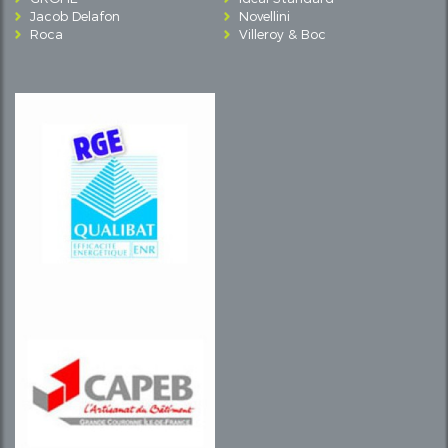
Jacob Delafon
Novellini
Roca
Villeroy & Boc