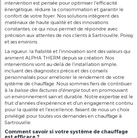
intervention est pensée pour optimiser l'efficacité
énergétique, réduire la consommation et garantir le
confort de votre foyer. Nos solutions intègrent des
matériaux de haute qualité et des innovations
constantes, ce qui nous permet de répondre avec
précision aux attentes de nos clients à Sartrouville, Poissy
et ses environs.
La rigueur, la fiabilité et l'innovation sont des valeurs qui
animent ALPHA THERM depuis sa création. Nos
interventions vont au-delà de l'installation simple,
incluant des diagnostics précis et des conseils
personnalisés pour améliorer le rendement de votre
système de chauffage. Nous sommes fiers de contribuer
à la
baisse des factures d'énergie
tout en promouvant
un environnement sain et durable. Notre expertise est le
fruit d'années d'expérience et d'un engagement continu
pour la qualité et l'excellence, faisant de nous un choix
privilégié pour toutes vos demandes en chauffage à
Sartrouville.
Comment savoir si votre système de chauffage
est efficace ?