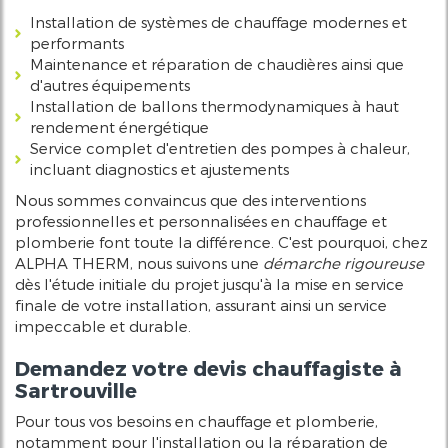
Installation de systèmes de chauffage modernes et
performants
Maintenance et réparation de chaudières ainsi que
d'autres équipements
Installation de ballons thermodynamiques à haut
rendement énergétique
Service complet d'entretien des pompes à chaleur,
incluant diagnostics et ajustements
Nous sommes convaincus que des interventions
professionnelles et personnalisées en chauffage et
plomberie font toute la différence. C'est pourquoi, chez
ALPHA THERM, nous suivons une
démarche rigoureuse
dès l'étude initiale du projet jusqu'à la mise en service
finale de votre installation, assurant ainsi un service
impeccable et durable.
Demandez votre devis chauffagiste à
Sartrouville
Pour tous vos besoins en chauffage et plomberie,
notamment pour l'installation ou la réparation de