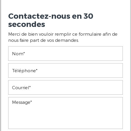
Contactez-nous en 30
secondes
Merci de bien vouloir remplir ce formulaire afin de
nous faire part de vos demandes.