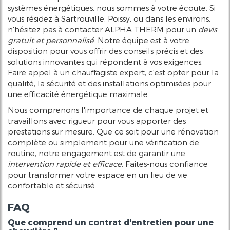
systèmes énergétiques, nous sommes à votre écoute. Si
vous résidez à Sartrouville, Poissy, ou dans les environs,
n'hésitez pas à contacter ALPHA THERM pour un
devis
gratuit et personnalisé
. Notre équipe est à votre
disposition pour vous offrir des conseils précis et des
solutions innovantes qui répondent à vos exigences.
Faire appel à un chauffagiste expert, c'est opter pour la
qualité, la sécurité et des installations optimisées pour
une efficacité énergétique maximale.
Nous comprenons l'importance de chaque projet et
travaillons avec rigueur pour vous apporter des
prestations sur mesure. Que ce soit pour une rénovation
complète ou simplement pour une vérification de
routine, notre engagement est de garantir une
intervention rapide et efficace
. Faites-nous confiance
pour transformer votre espace en un lieu de vie
confortable et sécurisé.
FAQ
Que comprend un contrat d'entretien pour une